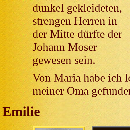
dunkel gekleideten,
strengen Herren in
der Mitte dürfte der
Johann Moser
gewesen sein.
Von Maria habe ich le
meiner Oma gefunde
Emilie