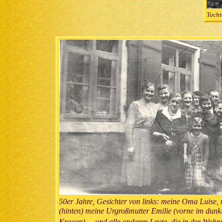
Tocht
50er Jahre, Gesichter von links: meine Oma Luise,
(hinten) meine Urgroßmutter Emilie (vorne im dunk