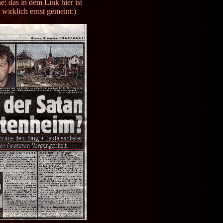
e: das in dem Link hier ist
wirklich ernst gemeint:)