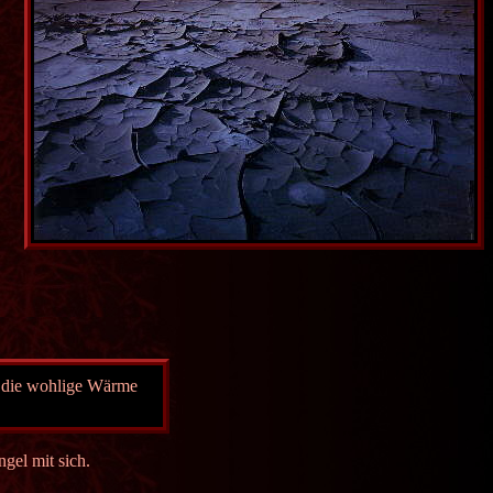
ft die wohlige Wärme
gel mit sich.