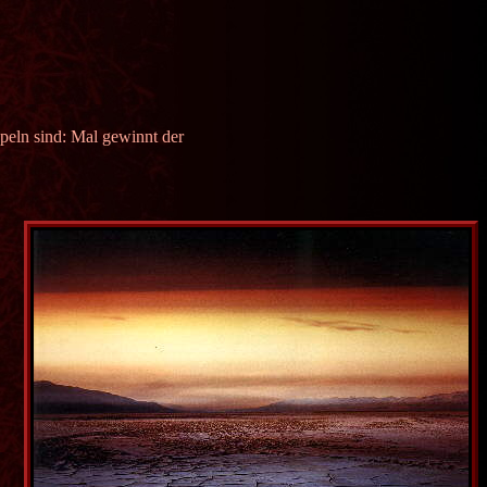
ppeln sind: Mal gewinnt der