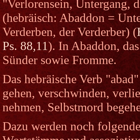
"Verlorensein, Untergang, d
(hebräisch: Abaddon = Unte
Verderben, der Verderber) (
Ps. 88,11
). In Abaddon, das
Sünder sowie Fromme.
Das hebräische Verb "abad" 
gehen, verschwinden, verlie
nehmen, Selbstmord begehe
Dazu werden noch folgende