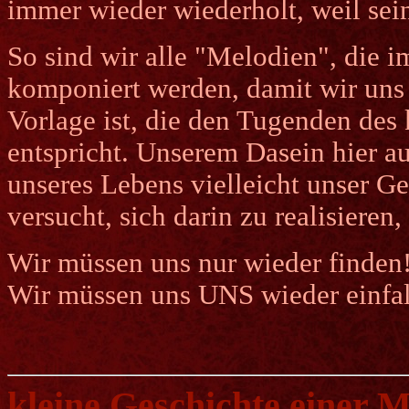
immer wieder wiederholt, weil sei
So sind wir alle "Melodien", die 
komponiert werden, damit wir uns 
Vorlage ist, die den Tugenden des
entspricht. Unserem Dasein hier au
unseres Lebens vielleicht unser Gei
versucht, sich darin zu realisieren
Wir müssen uns nur wieder finden
Wir müssen uns UNS wieder einfal
kleine Geschichte einer M