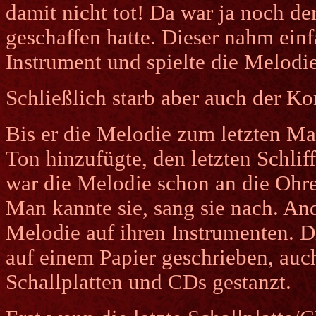
damit nicht tot! Da war ja noch de
geschaffen hatte. Dieser nahm einf
Instrument und spielte die Melodi
Schließlich starb aber auch der K
Bis er die Melodie zum letzten Mal
Ton hinzufügte, den letzten Schliff
war die Melodie schon an die Ohre
Man kannte sie, sang sie nach. An
Melodie auf ihren Instrumenten. 
auf einem Papier geschrieben, auch
Schallplatten und CDs gestanzt.