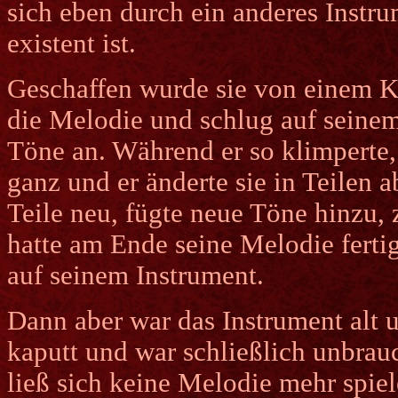
sich eben durch ein anderes Instrum
existent ist.
Geschaffen wurde sie von einem K
die Melodie und schlug auf seinem
Töne an. Während er so klimperte, 
ganz und er änderte sie in Teilen a
Teile neu, fügte neue Töne hinzu,
hatte am Ende seine Melodie fertig
auf seinem Instrument.
Dann aber war das Instrument alt u
kaputt und war schließlich unbrauc
ließ sich keine Melodie mehr spie